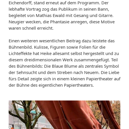
Eichendorff, stand erneut auf dem Programm. Der
lebhafte Vortrag zog das Publikum in seinen Bann,
begleitet von Mathias Ewald mit Gesang und Gitarre.
Neugier wecken, die Phantasie anregen, diese Motive
waren schnell erreicht.
Einen weiteren wesentlichen Beitrag dazu leistete das
Bühnenbild. Kulisse, Figuren sowie Folien für die
Lichteffekte hat Heike allesamt selbst hergestellt und zu
diesem dreidimensionalen Werk zusammengefügt. Teil
des Bühnenbilds: Die Blaue Blume als zentrales Symbol
der Sehnsucht und dem Streben nach Neuem. Die Liebe
fürs Detail zeigte sich in einem kleinen Papiertheater auf
der Bühne des eigentlichen Papiertheaters.