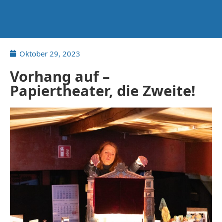
Oktober 29, 2023
Vorhang auf –
Papiertheater, die Zweite!