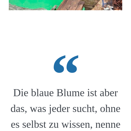
Die blaue Blume ist aber
das, was jeder sucht, ohne
es selbst zu wissen, nenne