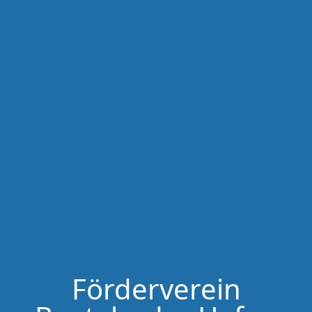
Förderverein