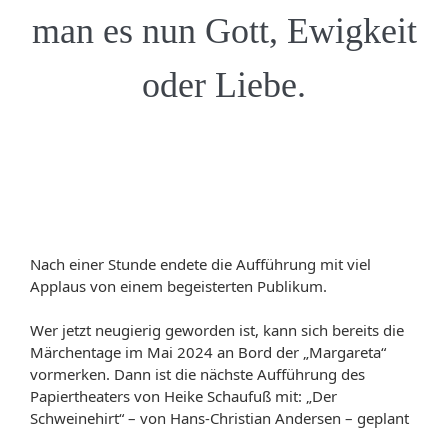
man es nun Gott, Ewigkeit
oder Liebe.
Nach einer Stunde endete die Aufführung mit viel
Applaus von einem begeisterten Publikum.
Wer jetzt neugierig geworden ist, kann sich bereits die
Märchentage im Mai 2024 an Bord der „Margareta“
vormerken. Dann ist die nächste Aufführung des
Papiertheaters von Heike Schaufuß mit: „Der
Schweinehirt“ – von Hans-Christian Andersen – geplant