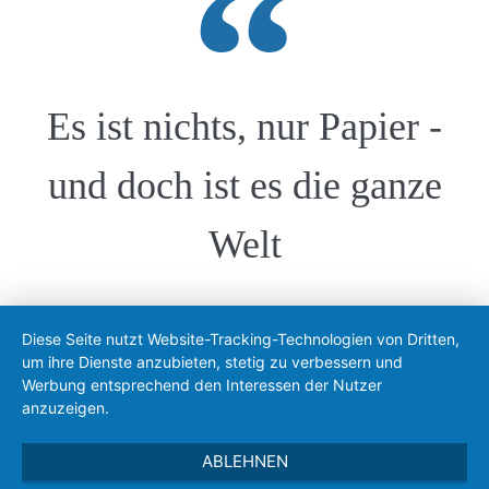
Es ist nichts, nur Papier -
und doch ist es die ganze
Welt
Diese Seite nutzt Website-Tracking-Technologien von Dritten,
Peter Hoeg
um ihre Dienste anzubieten, stetig zu verbessern und
Werbung entsprechend den Interessen der Nutzer
anzuzeigen.
ABLEHNEN