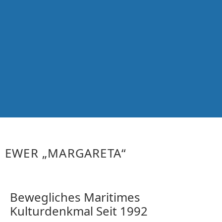
EWER „MARGARETA“
Bewegliches Maritimes
Kulturdenkmal Seit 1992