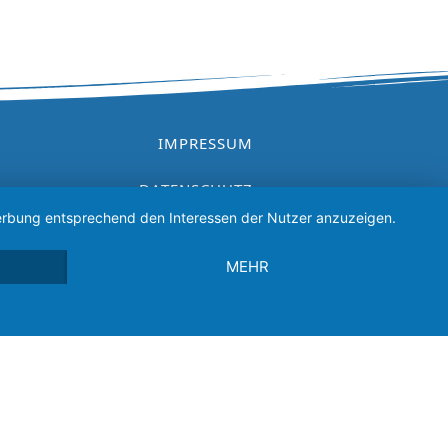
IMPRESSUM
DATENSCHUTZ
 Werbung entsprechend den Interessen der Nutzer anzuzeigen.
VEREINSSATZUNG
MEHR