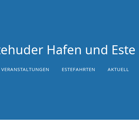
ehuder Hafen und Este 
VERANSTALTUNGEN
ESTEFAHRTEN
AKTUELL