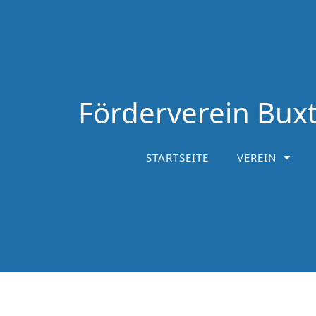
Förderverein Buxt
STARTSEITE
VEREIN