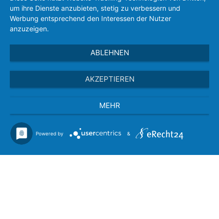
um ihre Dienste anzubieten, stetig zu verbessern und
IMPRESSUM
Werbung entsprechend den Interessen der Nutzer
anzuzeigen.
DATENSCHUTZ
ABLEHNEN
VEREINSSATZUNG
AKZEPTIEREN
MEHR
Powered by
&