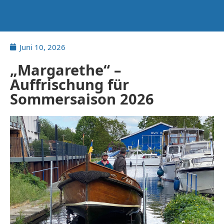
Juni 10, 2026
„Margarethe“ –
Auffrischung für
Sommersaison 2026