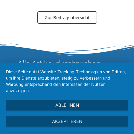
Zur Beitragsübersicht
Alle Artikel durchsuchen
Diese Seite nutzt Website-Tracking-Technologien von Dritten,
um ihre Dienste anzubieten, stetig zu verbessern und
Werbung entsprechend den Interessen der Nutzer
anzuzeigen.
IMPRESSUM
ABLEHNEN
DATENSCHUTZ
AKZEPTIEREN
VEREINSSATZUNG