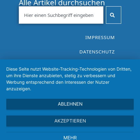
Alle Artikel durchsuchen
IMPRESSUM
DATENSCHUTZ
VEREINSSATZUNG
Diese Seite nutzt Website-Tracking-Technologien von Dritten,
um ihre Dienste anzubieten, stetig zu verbessern und
Werbung entsprechend den Interessen der Nutzer
anzuzeigen.
ABLEHNEN
AKZEPTIEREN
MEHR