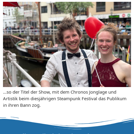
…so der Titel der Show, mit dem Chronos Jonglage und
Artistik beim diesjährigen Steampunk Festival das Publikum
in ihren Bann zog.