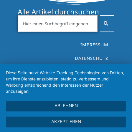
Alle Artikel durchsuchen
IMPRESSUM
DATENSCHUTZ
VEREINSSATZUNG
Diese Seite nutzt Website-Tracking-Technologien von Dritten,
um ihre Dienste anzubieten, stetig zu verbessern und
Werbung entsprechend den Interessen der Nutzer
anzuzeigen.
ABLEHNEN
AKZEPTIEREN