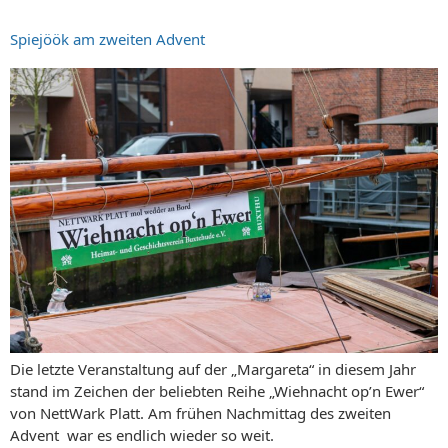
Spiejöök am zweiten Advent
Die letzte Veranstaltung auf der „Margareta“ in diesem Jahr
stand im Zeichen der beliebten Reihe „Wiehnacht op’n Ewer“
von NettWark Platt. Am frühen Nachmittag des zweiten
Advent war es endlich wieder so weit.