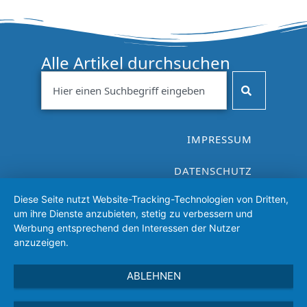
Alle Artikel durchsuchen
IMPRESSUM
DATENSCHUTZ
Diese Seite nutzt Website-Tracking-Technologien von Dritten,
VEREINSSATZUNG
um ihre Dienste anzubieten, stetig zu verbessern und
Werbung entsprechend den Interessen der Nutzer
anzuzeigen.
ABLEHNEN