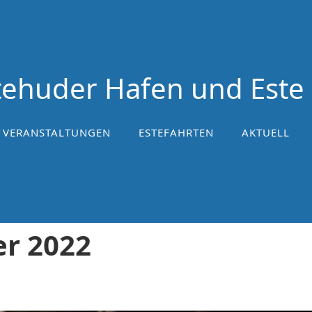
ehuder Hafen und Este 
VERANSTALTUNGEN
ESTEFAHRTEN
AKTUELL
er 2022