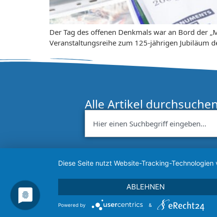
Der Tag des offenen Denkmals war an Bord der „M
Veranstaltungsreihe zum 125-jährigen Jubiläum d
Alle Artikel durchsuche
Diese Seite nutzt Website-Tracking-Technologien 
ABLEHNEN
Powered by
&